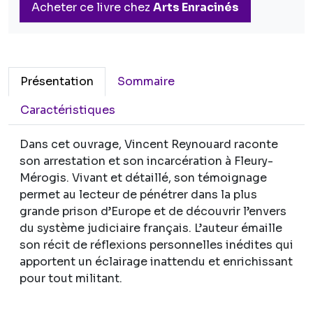
Acheter ce livre chez
Arts Enracinés
Présentation
Sommaire
Caractéristiques
Dans cet ouvrage, Vincent Reynouard raconte
son arrestation et son incarcération à Fleury-
Mérogis. Vivant et détaillé, son témoignage
permet au lecteur de pénétrer dans la plus
grande prison d’Europe et de découvrir l’envers
du système judiciaire français. L’auteur émaille
son récit de réflexions personnelles inédites qui
apportent un éclairage inattendu et enrichissant
pour tout militant.