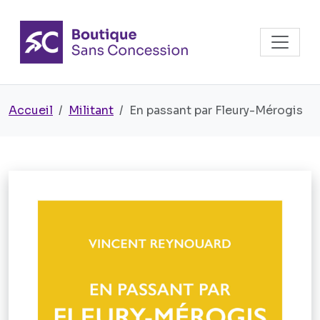
Accueil
Militant
En passant par Fleury-Mérogis