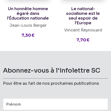
Un honnête homme
Le national-
égaré dans
socialisme est le
l’Éducation nationale
seul espoir de
l’Europe
Jean-Louis Berger
Vincent Reynouard
7,30 €
7,70 €
Abonnez-vous à l'Infolettre SC
Pour être au fait de nos prochaines publications