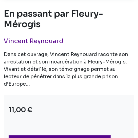
En passant par Fleury-
Mérogis
Vincent Reynouard
Dans cet ouvrage, Vincent Reynouard raconte son
arrestation et son incarcération à Fleury-Mérogis.
Vivant et détaillé, son témoignage permet au
lecteur de pénétrer dans la plus grande prison
d’Europe…
11,00 €