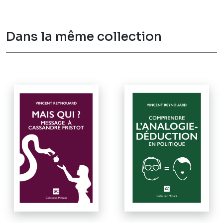
Dans la même collection