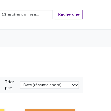
Recherche
Trier
par: