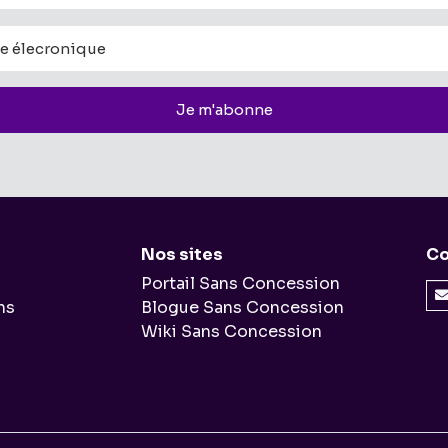
Je m'abonne
Nos sites
Co
Portail Sans Concession
ns
Blogue Sans Concession
Wiki Sans Concession