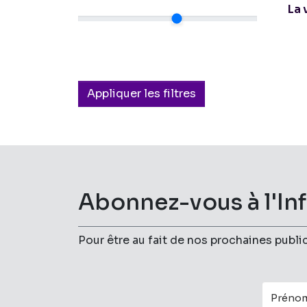
La 
Appliquer les filtres
Abonnez-vous à l'In
Pour être au fait de nos prochaines publi