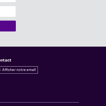
ntact
Afficher notre email