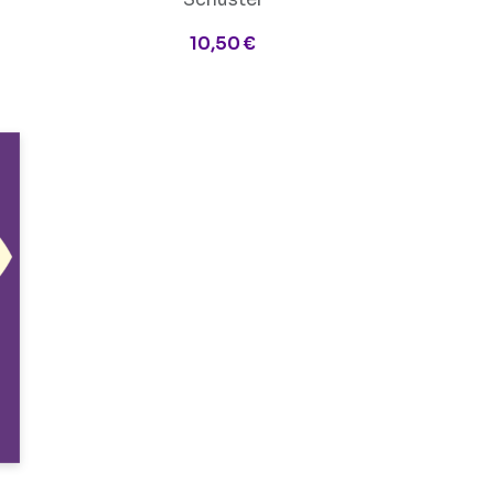
10,50 €